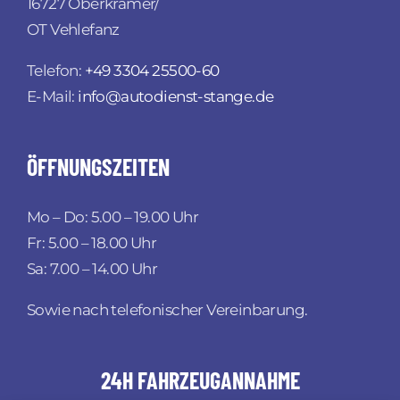
16727 Oberkrämer/
OT Vehlefanz
Telefon:
+49 3304 25500-60
E-Mail:
info@autodienst-stange.de
ÖFFNUNGSZEITEN
Mo – Do: 5.00 – 19.00 Uhr
Fr: 5.00 – 18.00 Uhr
Sa: 7.00 – 14.00 Uhr
Sowie nach telefonischer Vereinbarung.
24H FAHRZEUGANNAHME