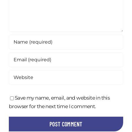
Save my name, email, and website in this
browser for the next time I comment.