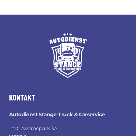
KONTAKT
Autodienst Stange Truck & Carservice
Im Gewerbepark 3e