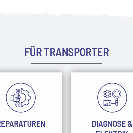
FÜR TRANSPORTER
REPARATUREN
DIAGNOSE &