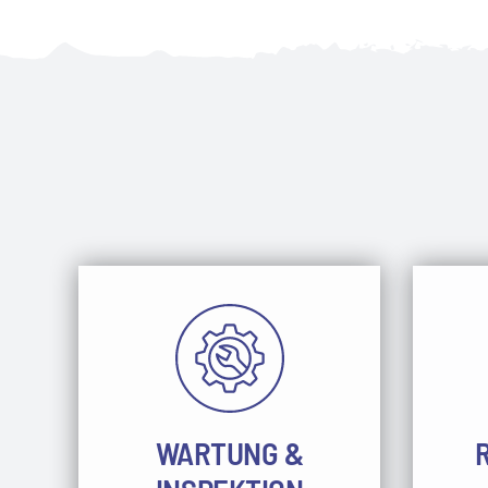
WARTUNG &