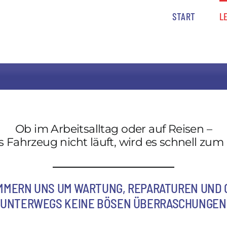
START
L
Ob im Arbeitsalltag oder auf Reisen –
 Fahrzeug nicht läuft, wird es schnell zum
MMERN UNS UM WARTUNG, REPARATUREN UND 
E UNTERWEGS KEINE BÖSEN ÜBERRASCHUNGEN