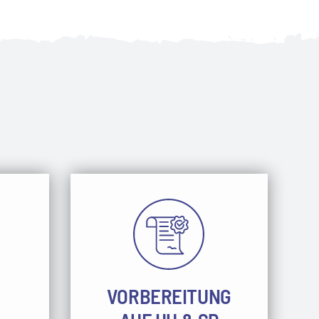
VORBEREITUNG