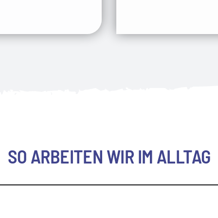
SO ARBEITEN WIR IM ALLTAG